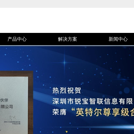
产品中心
解决方案
新闻中心