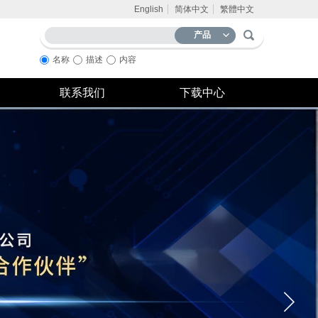
English
简体中文
繁體中文
产品
名称
描述
内容
联系我们
下载中心