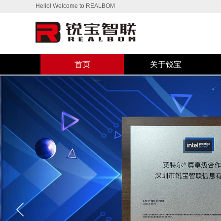
Hello! Welcome to REALBOM
首页
关于锐宝